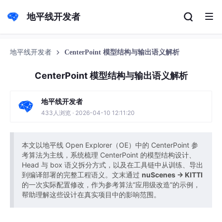
地平线开发者
地平线开发者
CenterPoint 模型结构与输出语义解析
CenterPoint 模型结构与输出语义解析
地平线开发者
433人浏览 · 2026-04-10 12:11:20
本文以地平线 Open Explorer（OE）中的 CenterPoint 参
考算法为主线，系统梳理 CenterPoint 的模型结构设计、
Head 与 box 语义拆分方式，以及在工具链中从训练、导出
到编译部署的完整工程语义。文末通过
nuScenes → KITTI
的一次实际配置修改，作为参考算法“应用级改造”的示例，
帮助理解这些设计在真实项目中的影响范围。