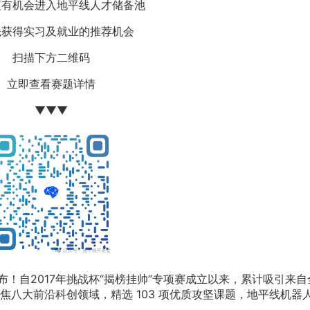
更有机会进入地平线人才储备池
先获得实习及就业的推荐机会
扫描下方二维码
立即查看赛题详情
▼▼▼
布！自2017年挑战杯“揭榜挂帅”专项赛成立以来，累计吸引来自
八大前沿科创领域，精选 103 项优质攻坚课题，地平线机器