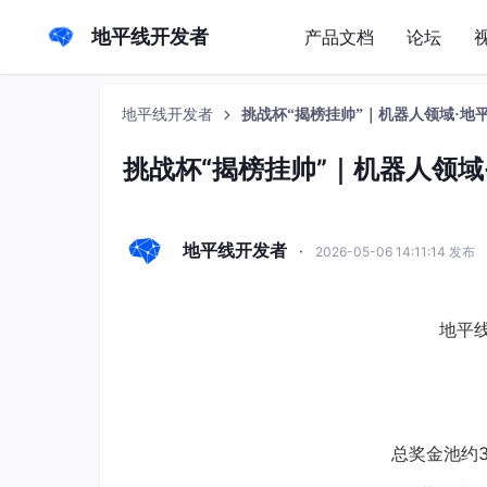
地平线开发者
产品文档
论坛
地平线开发者
挑战杯“揭榜挂帅”｜机器人领域·
挑战杯“揭榜挂帅”｜机器人领
地平线开发者
·
2026-05-06 14:11:14 发布
地平
总奖金池约