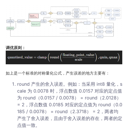
调优原则：
如上是一个标准的对称量化公式，产生误差的地方主要有：
round 产生的舍入误差。例如：当采用 int8 量化，s
cale 为 0.0078 时，浮点数值 0.0157 对应的定点值
为 round（0.0157 / 0.0078） = round（2.0128）
= 2，浮点数值 0.0185 对应的定点值为 round（0.0
185 / 0.0078） = round（2.3718） = 2，两者均
产生了舍入误差，且由于舍入误差的存在，两者的定
点值一致。